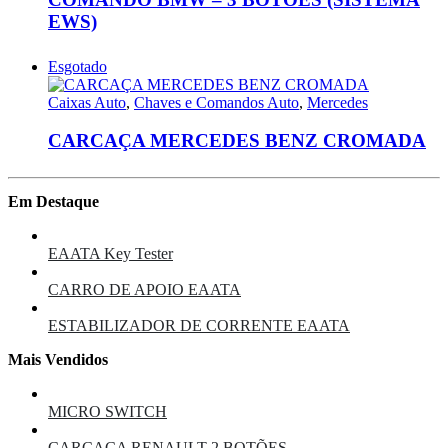
EWS)
Esgotado
Caixas Auto
,
Chaves e Comandos Auto
,
Mercedes
CARCAÇA MERCEDES BENZ CROMADA
Em Destaque
EAATA Key Tester
CARRO DE APOIO EAATA
ESTABILIZADOR DE CORRENTE EAATA
Mais Vendidos
MICRO SWITCH
CARCAÇA RENAULT 2 BOTÕES