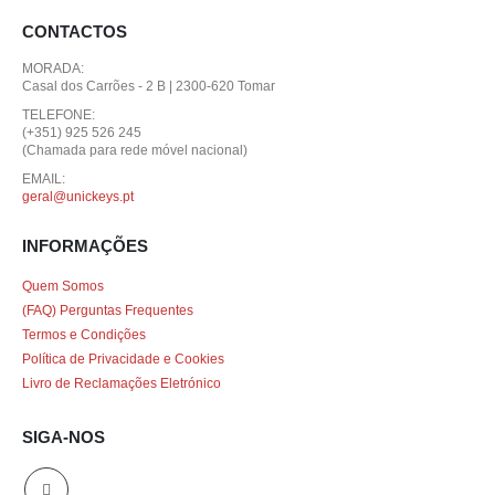
CONTACTOS
MORADA:
Casal dos Carrões - 2 B | 2300-620 Tomar
TELEFONE:
(+351) 925 526 245
(Chamada para rede móvel nacional)
EMAIL:
geral@unickeys.pt
INFORMAÇÕES
Quem Somos
(FAQ) Perguntas Frequentes
Termos e Condições
Política de Privacidade e Cookies
Livro de Reclamações Eletrónico
SIGA-NOS