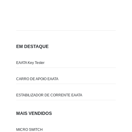
EM DESTAQUE
EAATA Key Tester
CARRO DE APOIO EAATA
ESTABILIZADOR DE CORRENTE EAATA
MAIS VENDIDOS
MICRO SWITCH