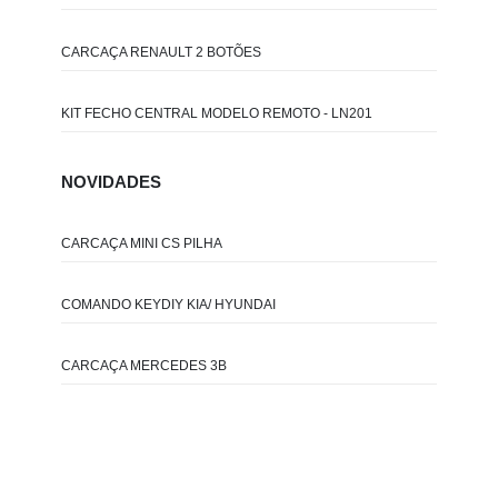
CARCAÇA RENAULT 2 BOTÕES
KIT FECHO CENTRAL MODELO REMOTO - LN201
NOVIDADES
CARCAÇA MINI CS PILHA
COMANDO KEYDIY KIA/ HYUNDAI
CARCAÇA MERCEDES 3B