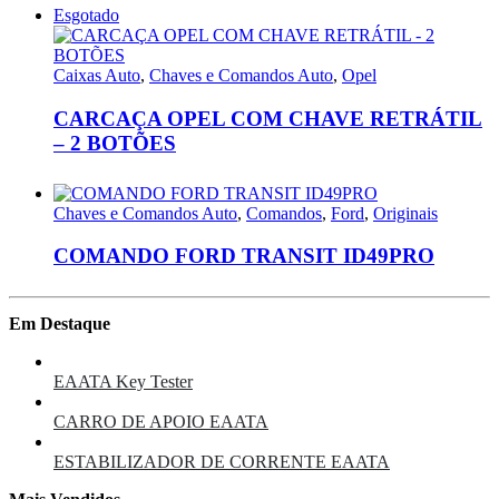
Esgotado
Caixas Auto
,
Chaves e Comandos Auto
,
Opel
CARCAÇA OPEL COM CHAVE RETRÁTIL
– 2 BOTÕES
Chaves e Comandos Auto
,
Comandos
,
Ford
,
Originais
COMANDO FORD TRANSIT ID49PRO
Em Destaque
EAATA Key Tester
CARRO DE APOIO EAATA
ESTABILIZADOR DE CORRENTE EAATA