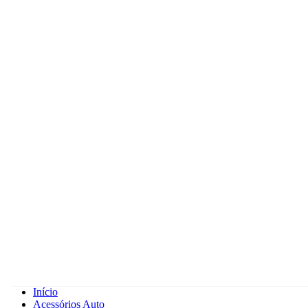
Início
Acessórios Auto