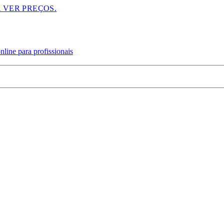
A VER PREÇOS.