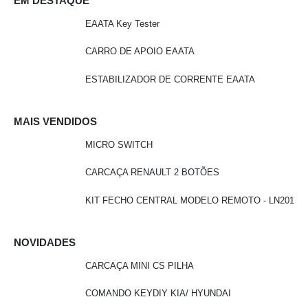
EM DESTAQUE
EAATA Key Tester
CARRO DE APOIO EAATA
ESTABILIZADOR DE CORRENTE EAATA
MAIS VENDIDOS
MICRO SWITCH
CARCAÇA RENAULT 2 BOTÕES
KIT FECHO CENTRAL MODELO REMOTO - LN201
NOVIDADES
CARCAÇA MINI CS PILHA
COMANDO KEYDIY KIA/ HYUNDAI