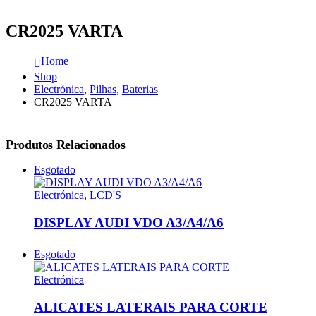
CR2025 VARTA
Home
Shop
Electrónica
,
Pilhas
,
Baterias
CR2025 VARTA
Produtos Relacionados
Esgotado
Electrónica
,
LCD'S
DISPLAY AUDI VDO A3/A4/A6
Esgotado
Electrónica
ALICATES LATERAIS PARA CORTE