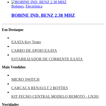
Bobines
,
Electrónica
BOBINE IND. BENZ 2.38 MHZ
Em Destaque
EAATA Key Tester
CARRO DE APOIO EAATA
ESTABILIZADOR DE CORRENTE EAATA
Mais Vendidos
MICRO SWITCH
CARCAÇA RENAULT 2 BOTÕES
KIT FECHO CENTRAL MODELO REMOTO - LN201
Novidades