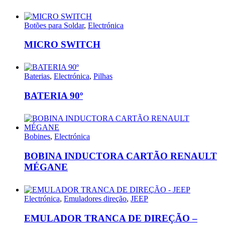
Botões para Soldar
,
Electrónica
MICRO SWITCH
Baterias
,
Electrónica
,
Pilhas
BATERIA 90º
Bobines
,
Electrónica
BOBINA INDUCTORA CARTÃO RENAULT
MÉGANE
Electrónica
,
Emuladores direção
,
JEEP
EMULADOR TRANCA DE DIREÇÃO –